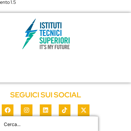
ento 1.5
SEGUICI SUI SOCIAL