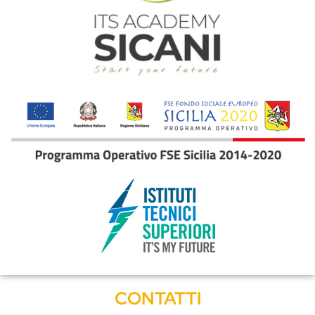
CONTATTI